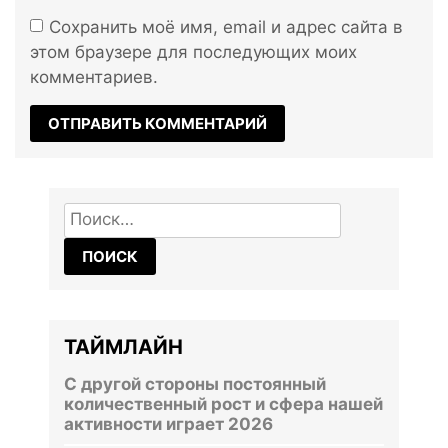
Сохранить моё имя, email и адрес сайта в
этом браузере для последующих моих
комментариев.
Найти:
ТАЙМЛАЙН
С другой стороны постоянный
количественный рост и сфера нашей
активности играет 2026