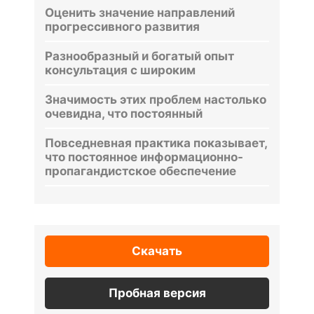
Оценить значение направлений
прогрессивного развития
Разнообразный и богатый опыт
консультация с широким
Значимость этих проблем настолько
очевидна, что постоянный
Повседневная практика показывает,
что постоянное информационно-
пропагандистское обеспечение
Скачать
Пробная версия