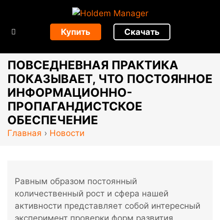
Купить
Скачать
ПОВСЕДНЕВНАЯ ПРАКТИКА
ПОКАЗЫВАЕТ, ЧТО ПОСТОЯННОЕ
ИНФОРМАЦИОННО-
ПРОПАГАНДИСТСКОЕ
ОБЕСПЕЧЕНИЕ
Главная
›
Новости
Равным образом постоянный
количественный рост и сфера нашей
активности представляет собой интересный
эксперимент проверки форм развития.