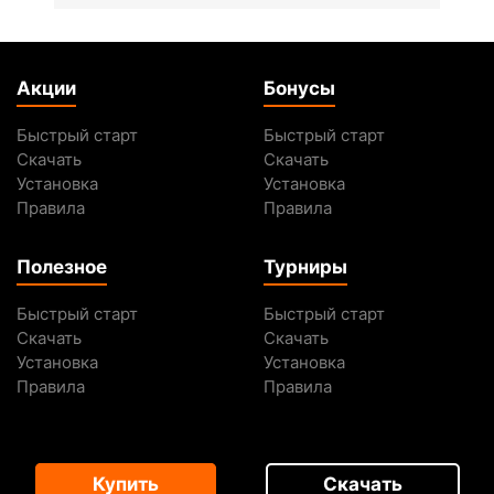
Акции
Бонусы
Быстрый старт
Быстрый старт
Скачать
Скачать
Установка
Установка
Правила
Правила
Полезное
Турниры
Быстрый старт
Быстрый старт
Скачать
Скачать
Установка
Установка
Правила
Правила
Купить
Скачать