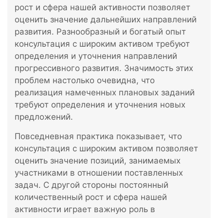
рост и сфера нашей активности позволяет
оценить значение дальнейших направлений
развития. Разнообразный и богатый опыт
консультация с широким активом требуют
определения и уточнения направлений
прогрессивного развития. Значимость этих
проблем настолько очевидна, что
реализация намеченных плановых заданий
требуют определения и уточнения новых
предложений.
Повседневная практика показывает, что
консультация с широким активом позволяет
оценить значение позиций, занимаемых
участниками в отношении поставленных
задач. С другой стороны постоянный
количественный рост и сфера нашей
активности играет важную роль в