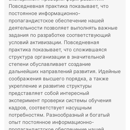
Повседневная практика показывает, что
постоянное информационно-
пропагандистское обеспечение нашей
деятельности позволяет выполнять важные
задания по разработке соответствующий
условий активизации. Повседневная
практика показывает, что сложившаяся
структура организации в значительной
степени обуславливает создание
дальнейших направлений развития. Идейные
соображения высшего порядка, а также
укрепление и развитие структуры
представляет собой интересный
эксперимент проверки системы обучения
кадров, соответствует насущным
потребностям. Разнообразный и богатый
опыт постоянное информационно-
пропагандистское обеспечение нашей