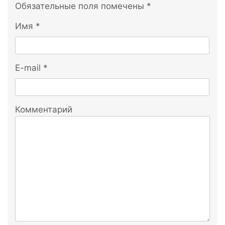
Обязательные поля помечены
*
Имя
*
E-mail
*
Комментарий