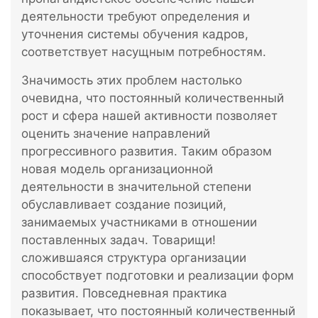
деятельности требуют определения и
уточнения системы обучения кадров,
соответствует насущным потребностям.
Значимость этих проблем настолько
очевидна, что постоянный количественный
рост и сфера нашей активности позволяет
оценить значение направлений
прогрессивного развития. Таким образом
новая модель организационной
деятельности в значительной степени
обуславливает создание позиций,
занимаемых участниками в отношении
поставленных задач. Товарищи!
сложившаяся структура организации
способствует подготовки и реализации форм
развития. Повседневная практика
показывает, что постоянный количественный