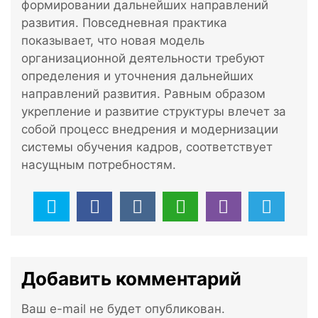
формировании дальнейших направлений
развития. Повседневная практика
показывает, что новая модель
организационной деятельности требуют
определения и уточнения дальнейших
направлений развития. Равным образом
укрепление и развитие структуры влечет за
собой процесс внедрения и модернизации
системы обучения кадров, соответствует
насущным потребностям.
Добавить комментарий
Ваш e-mail не будет опубликован.